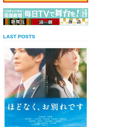
LAST POSTS