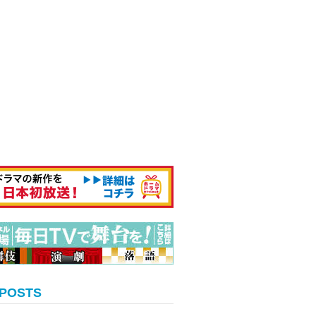
 POSTS