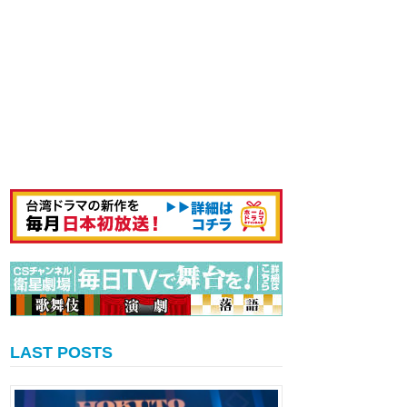
LAST POSTS