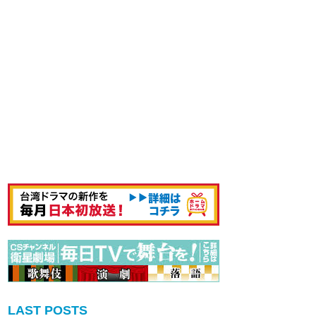
LAST POSTS