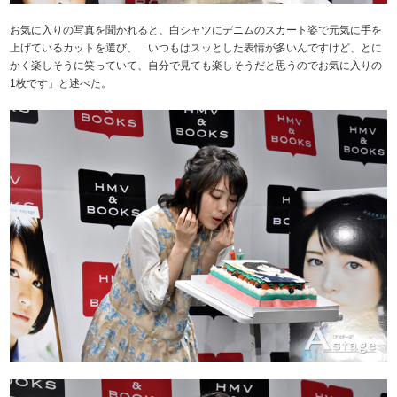
お気に入りの写真を聞かれると、白シャツにデニムのスカート姿で元気に手を
上げているカットを選び、「いつもはスッとした表情が多いんですけど、とに
かく楽しそうに笑っていて、自分で見ても楽しそうだと思うのでお気に入りの
1枚です」と述べた。