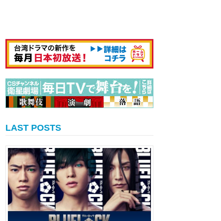
LAST POSTS