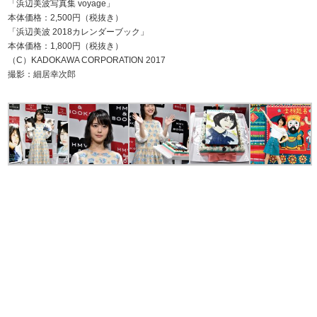
「浜辺美波写真集 voyage」
本体価格：2,500円（税抜き）
「浜辺美波 2018カレンダーブック」
本体価格：1,800円（税抜き）
（C）KADOKAWA CORPORATION 2017
撮影：細居幸次郎