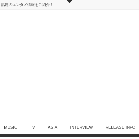
ま話題のエンタメ情報をご紹介！
MUSIC
TV
ASIA
INTERVIEW
RELEASE INFO