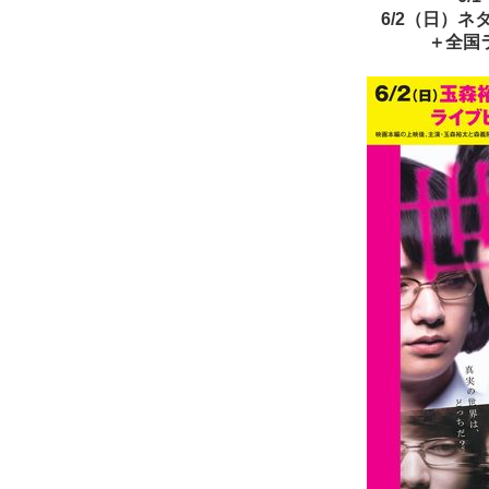
6/2（日）
＋全国