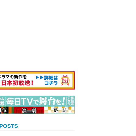
 POSTS