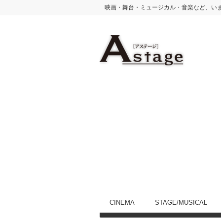
映画・舞台・ミュージカル・音楽など、い
CINEMA
STAGE/MUSICAL