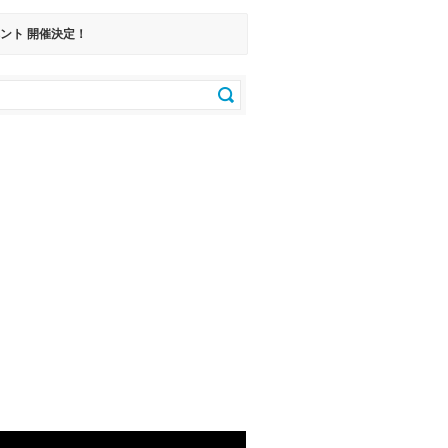
ント 開催決定！