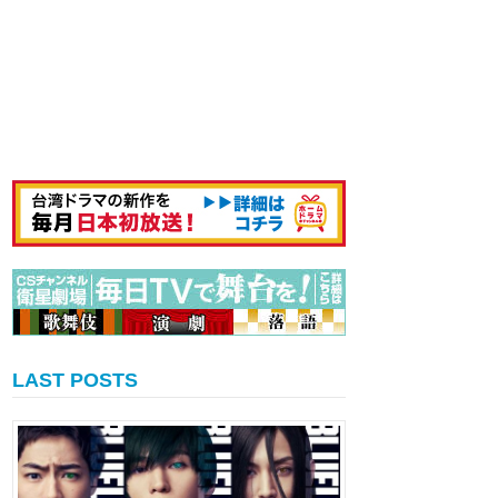
LAST POSTS