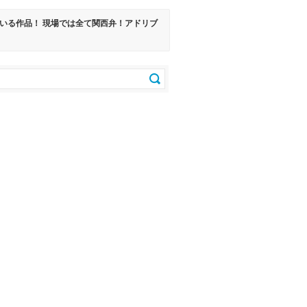
ている作品！ 現場では全て関西弁！アドリブ