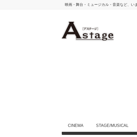
映画・舞台・ミュージカル・音楽など、い
CINEMA
STAGE/MUSICAL