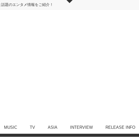
ま話題のエンタメ情報をご紹介！
MUSIC
TV
ASIA
INTERVIEW
RELEASE INFO