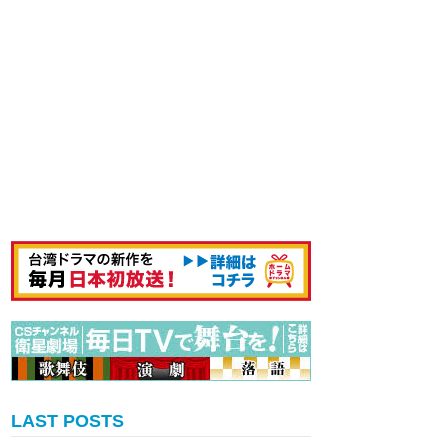
LAST POSTS