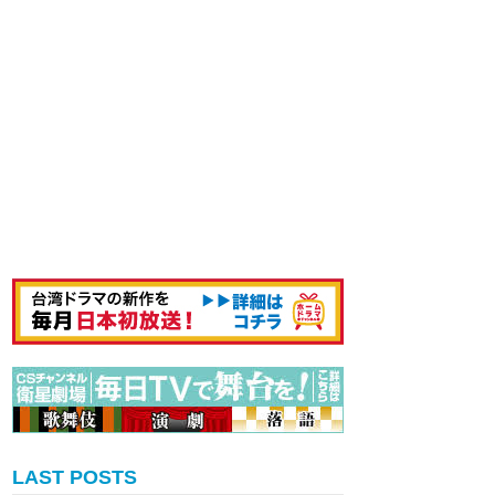
LAST POSTS