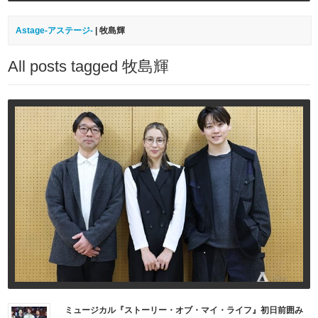
Astage-アステージ-
|
牧島輝
All posts tagged 牧島輝
ミュージカル『ストーリー・オブ・マイ・ライフ』初日前囲み