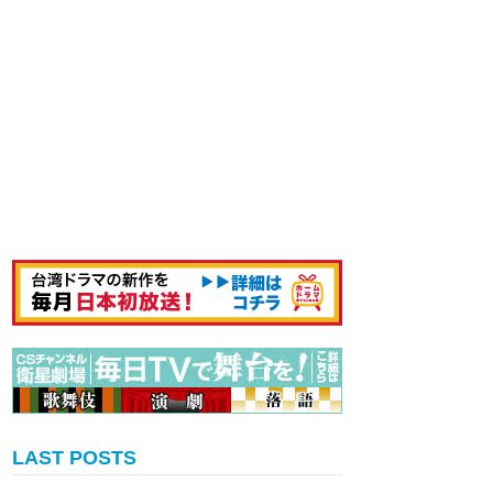
LAST POSTS