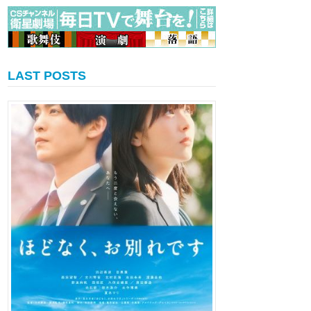
LAST POSTS