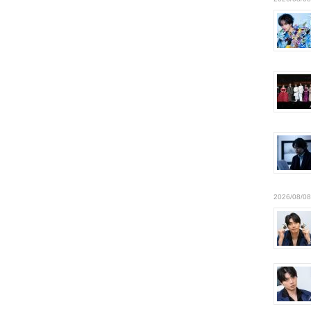
2026/08/08