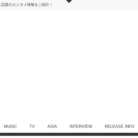
ま話題のエンタメ情報をご紹介！
MUSIC
TV
ASIA
INTERVIEW
RELEASE INFO