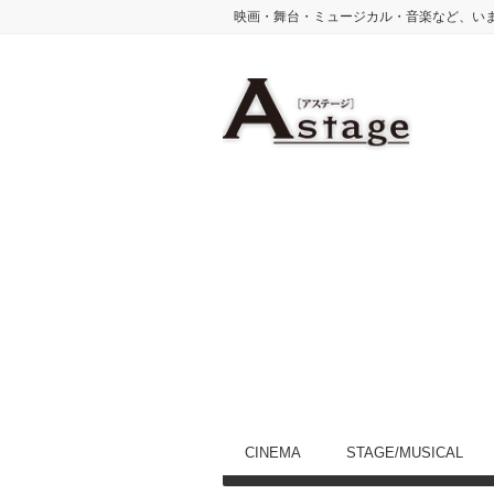
映画・舞台・ミュージカル・音楽など、い
CINEMA
STAGE/MUSICAL