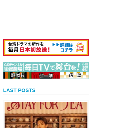
LAST POSTS