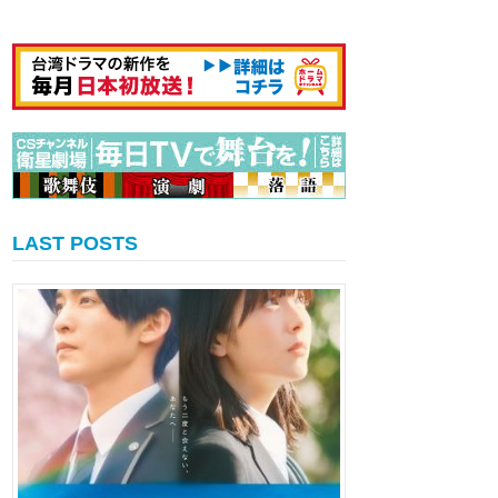
LAST POSTS