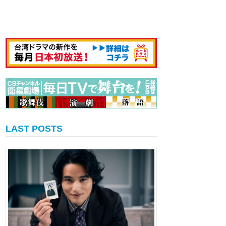
LAST POSTS