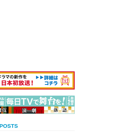
 POSTS