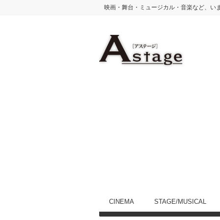
映画・舞台・ミュージカル・音楽など、い
CINEMA
STAGE/MUSICAL