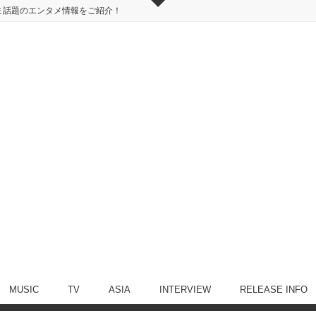
ま話題のエンタメ情報をご紹介！
MUSIC
TV
ASIA
INTERVIEW
RELEASE INFO