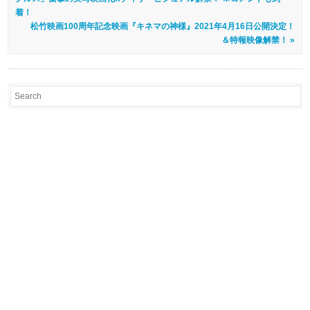
着！
松竹映画100周年記念映画『キネマの神様』2021年4月16日公開決定！
＆特報映像解禁！ »