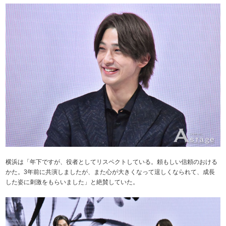
横浜は「年下ですが、役者としてリスペクトしている。頼もしい信頼のおける
かた。3年前に共演しましたが、また心が大きくなって逞しくなられて、成長
した姿に刺激をもらいました」と絶賛していた。