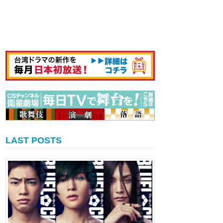
LAST POSTS