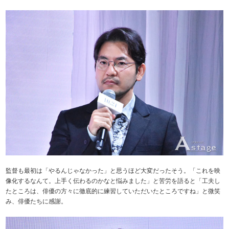
監督も最初は「やるんじゃなかった」と思うほど大変だったそう。「これを映
像化するなんて。上手く伝わるのかなと悩みました」と苦労を語ると「工夫し
たところは、俳優の方々に徹底的に練習していただいたところですね」と微笑
み、俳優たちに感謝。