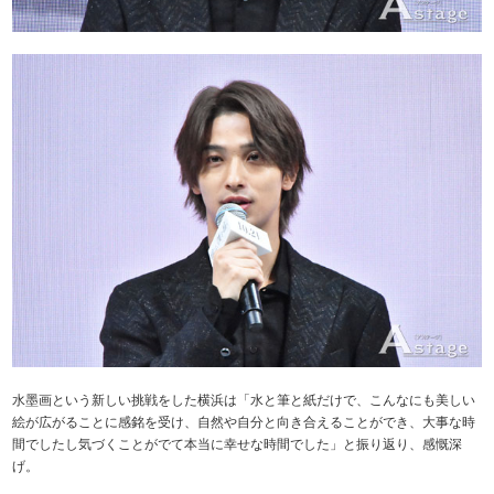
水墨画という新しい挑戦をした横浜は「水と筆と紙だけで、こんなにも美しい
絵が広がることに感銘を受け、自然や自分と向き合えることができ、大事な時
間でしたし気づくことがでて本当に幸せな時間でした」と振り返り、感慨深
げ。