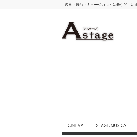
映画・舞台・ミュージカル・音楽など、い
CINEMA
STAGE/MUSICAL