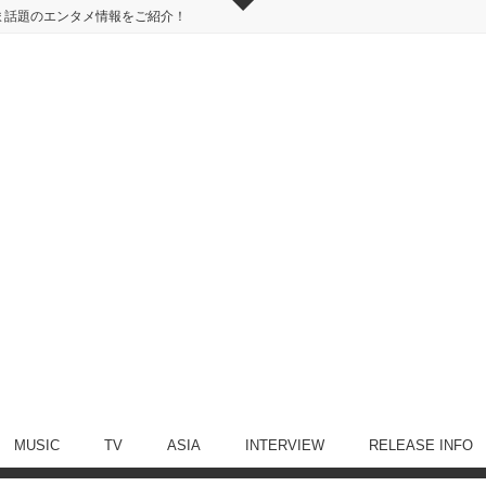
ま話題のエンタメ情報をご紹介！
MUSIC
TV
ASIA
INTERVIEW
RELEASE INFO