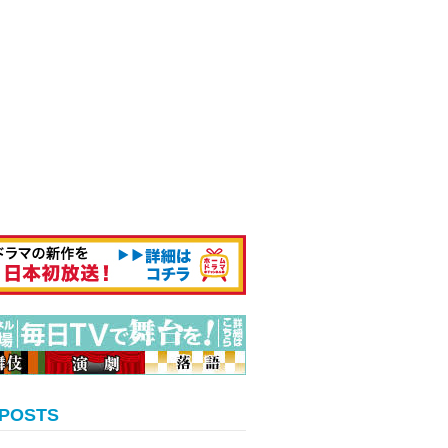
 POSTS