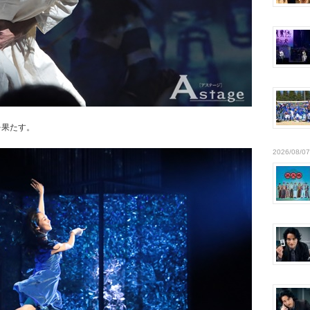
を果たす。
2026/08/07