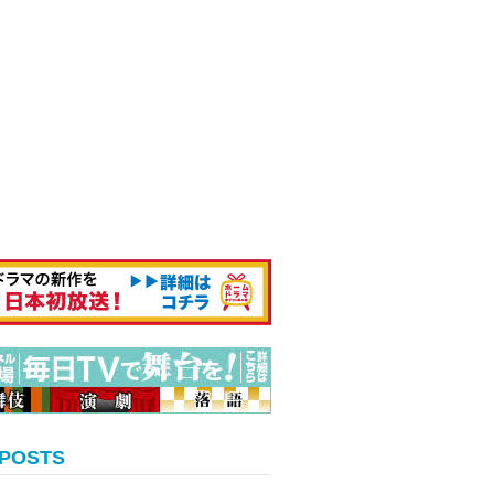
 POSTS