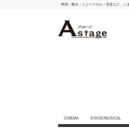
映画・舞台・ミュージカル・音楽など、い
CINEMA
STAGE/MUSICAL