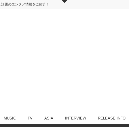
ま話題のエンタメ情報をご紹介！
MUSIC
TV
ASIA
INTERVIEW
RELEASE INFO