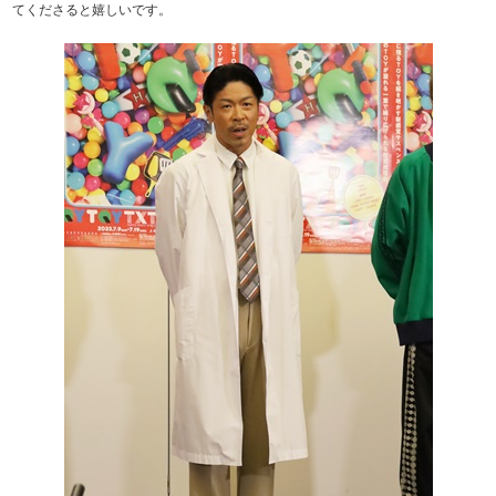
てくださると嬉しいです。