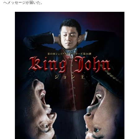
へメッセージが届いた。