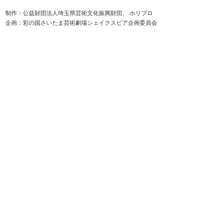
制作：公益財団法人埼玉県芸術文化振興財団、 ホリプロ
企画：彩の国さいたま芸術劇場シェイクスピア企画委員会