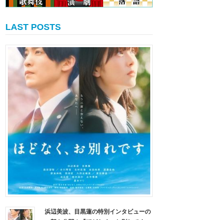
LAST POSTS
浜辺美波、目黒蓮の特別インタビューの