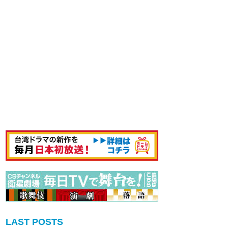
LAST POSTS