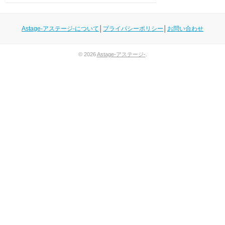
Astage-アステージ-について
│
プライバシーポリシー
│
お問い合わせ
© 2026
Astage-アステージ-
.