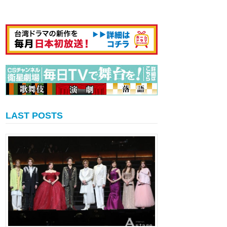
LAST POSTS