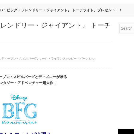
BFG：ビッグ・フレンドリー・ジャイアント』 トーチライト、プレゼント！！
フレンドリー・ジャイアント』 トーチ
！
スティーブン・スピルバーグ
,
マーク・ライランス
,
ルビー・バーンヒル
ティーブン・スピルバーグとディズニーが贈る
ンタジー・アドベンチャー超大作！