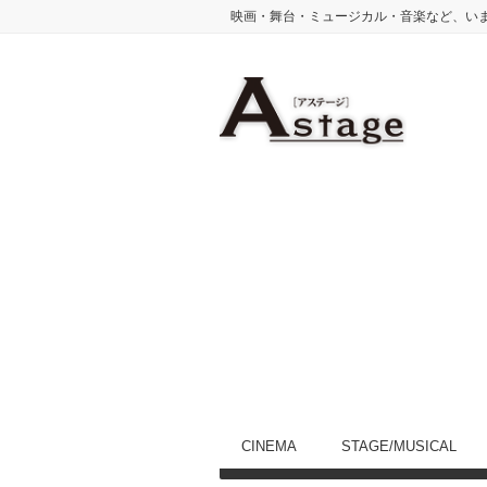
映画・舞台・ミュージカル・音楽など、い
CINEMA
STAGE/MUSICAL