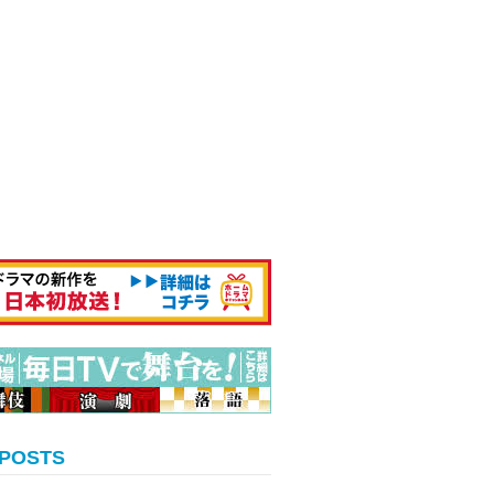
 POSTS