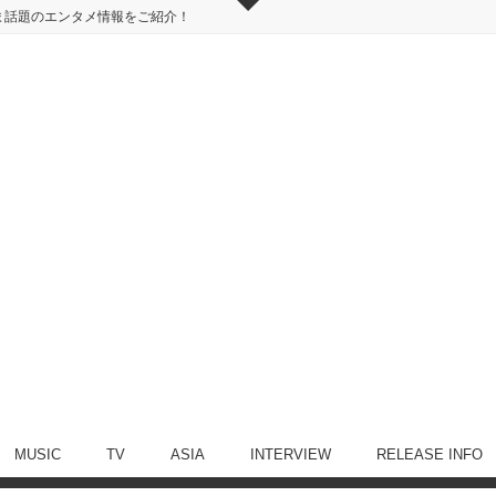
ま話題のエンタメ情報をご紹介！
MUSIC
TV
ASIA
INTERVIEW
RELEASE INFO