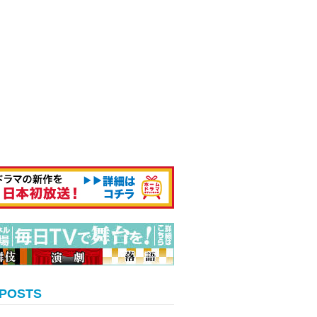
 POSTS