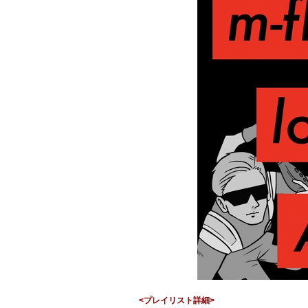
<プレイリスト詳細>