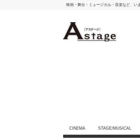
映画・舞台・ミュージカル・音楽など、い
CINEMA
STAGE/MUSICAL