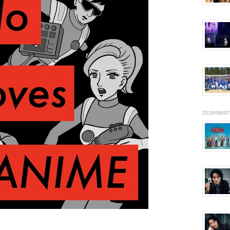
2026/08/07