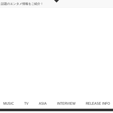
ま話題のエンタメ情報をご紹介！
MUSIC
TV
ASIA
INTERVIEW
RELEASE INFO