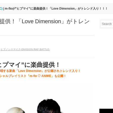
C)
| m-floが”ヒプマイ”に楽曲提供！「Love Dimension」がトレンド入り！！！
提供！「Love Dimension」がトレン
,
ヒプノシスマイク-DIVISION RAP BATTLE-
が”ヒプマイ”に楽曲提供！
る新曲「Love Dimension」が公開されトレンド入り！
ルプレイリスト「m-flo ♡ ANIME」も公開！