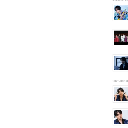
2026/08/08