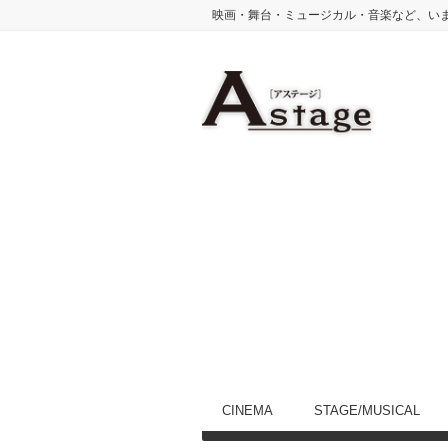
映画・舞台・ミュージカル・音楽など、い
CINEMA
STAGE/MUSICAL