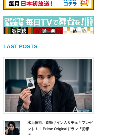
LAST POSTS
水上恒司、直筆サイン入りチェキプレゼ
ント！！ Prime Originalドラマ『犯罪