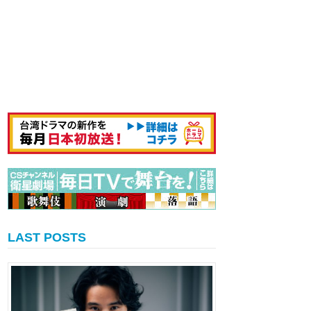
LAST POSTS