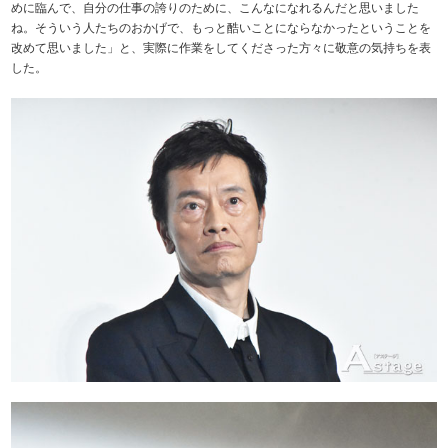
めに臨んで、自分の仕事の誇りのために、こんなになれるんだと思いました
ね。そういう人たちのおかげで、もっと酷いことにならなかったということを
改めて思いました」と、実際に作業をしてくださった方々に敬意の気持ちを表
した。