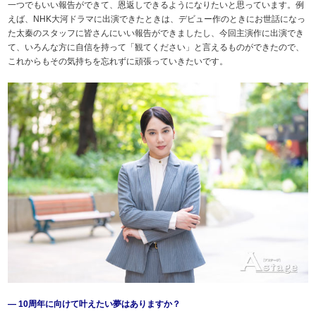
一つでもいい報告ができて、恩返しできるようになりたいと思っています。例
えば、NHK大河ドラマに出演できたときは、デビュー作のときにお世話になっ
た太秦のスタッフに皆さんにいい報告ができましたし、今回主演作に出演でき
て、いろんな方に自信を持って「観てください」と言えるものができたので、
これからもその気持ちを忘れずに頑張っていきたいです。
― 10周年に向けて叶えたい夢はありますか？