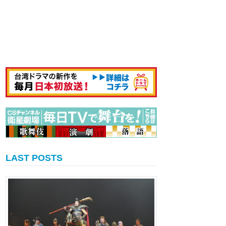
LAST POSTS