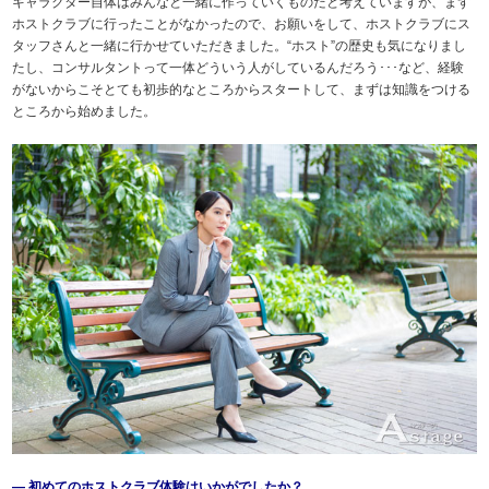
キャラクター自体はみんなと一緒に作っていくものだと考えていますが、まず
ホストクラブに行ったことがなかったので、お願いをして、ホストクラブにス
タッフさんと一緒に行かせていただきました。“ホスト”の歴史も気になりまし
たし、コンサルタントって一体どういう人がしているんだろう･･･など、経験
がないからこそとても初歩的なところからスタートして、まずは知識をつける
ところから始めました。
― 初めてのホストクラブ体験はいかがでしたか？