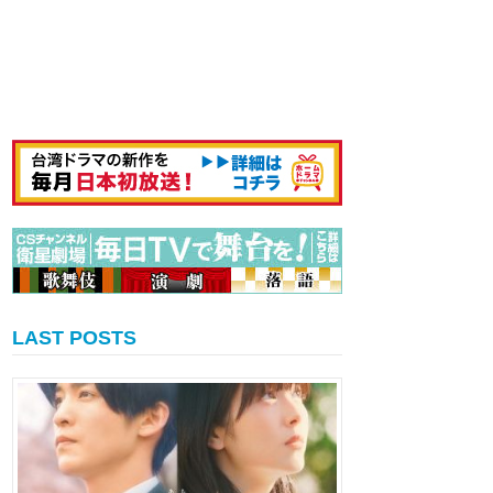
LAST POSTS