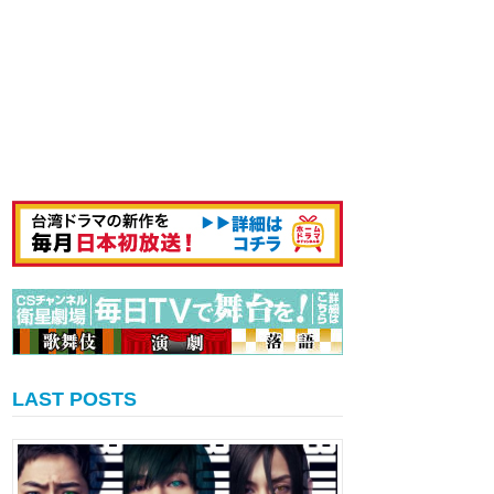
LAST POSTS