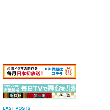
LAST POSTS