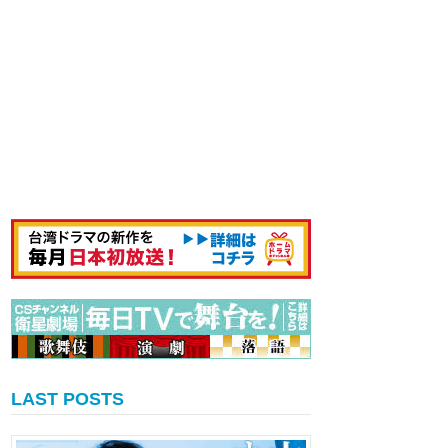
LAST POSTS