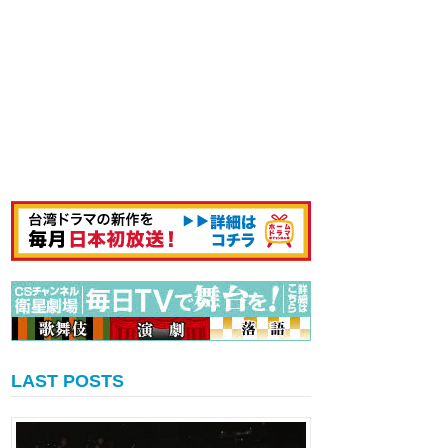
LAST POSTS