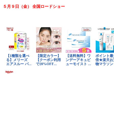
５月９日（金） 全国ロードショー