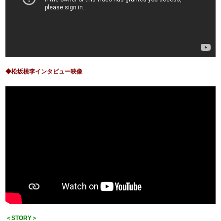
◆松坂桃李インタビュー映像
＜STORY＞