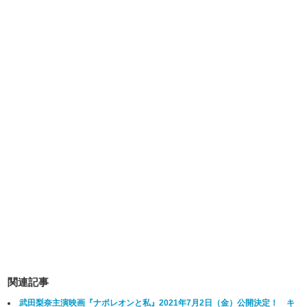
関連記事
武田梨奈主演映画『ナポレオンと私』2021年7月2日（金）公開決定！ キ