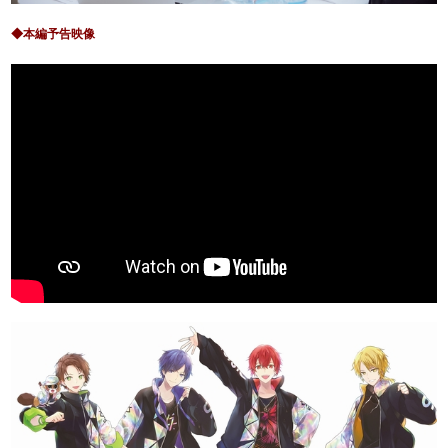
◆本編予告映像