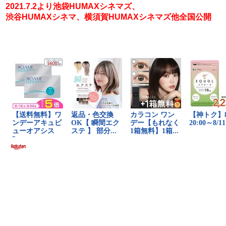
2021.7.2より池袋HUMAXシネマズ、
渋谷HUMAXシネマ、横須賀HUMAXシネマズ他全国公開