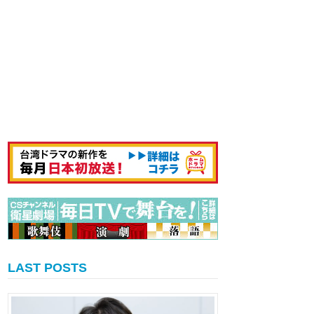
LAST POSTS