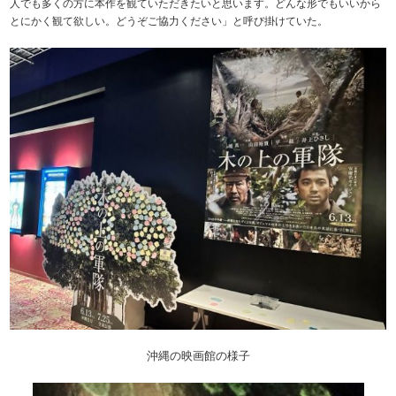
人でも多くの方に本作を観ていただきたいと思います。どんな形でもいいから
とにかく観て欲しい。どうぞご協力ください」と呼び掛けていた。
沖縄の映画館の様子