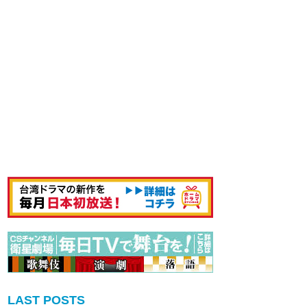
LAST POSTS