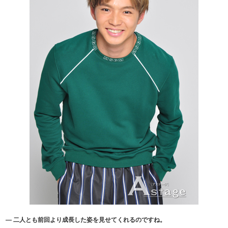
― 二人とも前回より成長した姿を見せてくれるのですね。