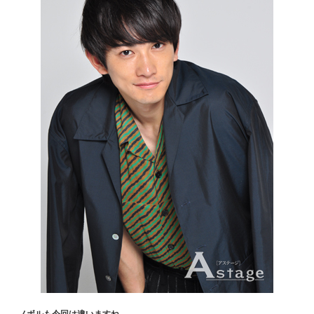
― ノボルも今回は違いますね。