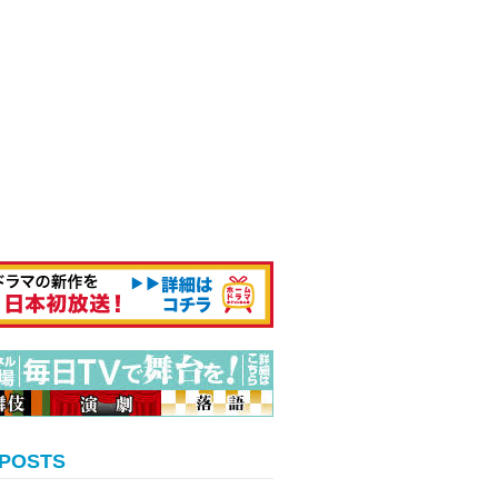
 POSTS