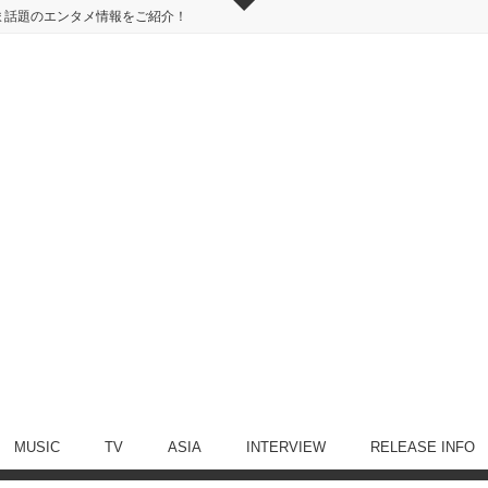
ま話題のエンタメ情報をご紹介！
MUSIC
TV
ASIA
INTERVIEW
RELEASE INFO