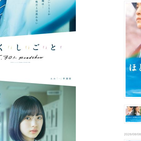
2026/08/08