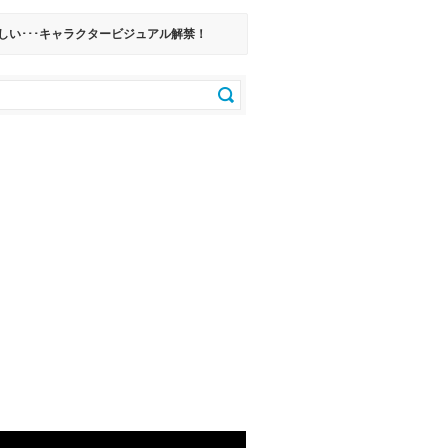
しい･･･キャラクタービジュアル解禁！