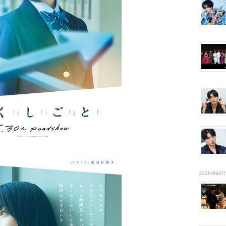
2026/08/07