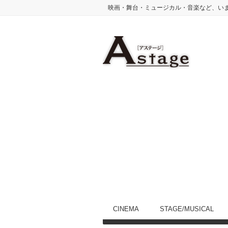
映画・舞台・ミュージカル・音楽など、い
CINEMA
STAGE/MUSICAL