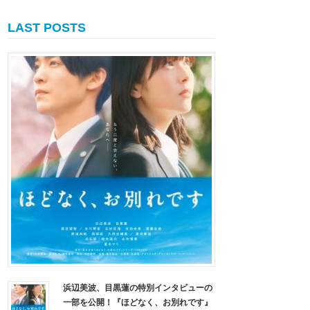
LAST POSTS
浜辺美波、目黒蓮の特別インタビューの
一部を公開！『ほどなく、お別れです』