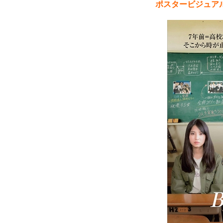
ポスタービジュアル