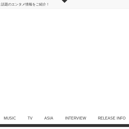
ま話題のエンタメ情報をご紹介！
MUSIC
TV
ASIA
INTERVIEW
RELEASE INFO