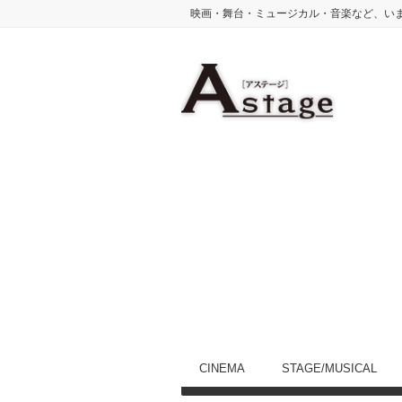
映画・舞台・ミュージカル・音楽など、い
CINEMA
STAGE/MUSICAL