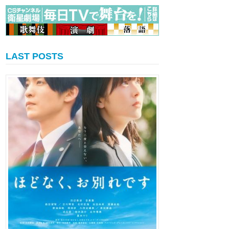
LAST POSTS