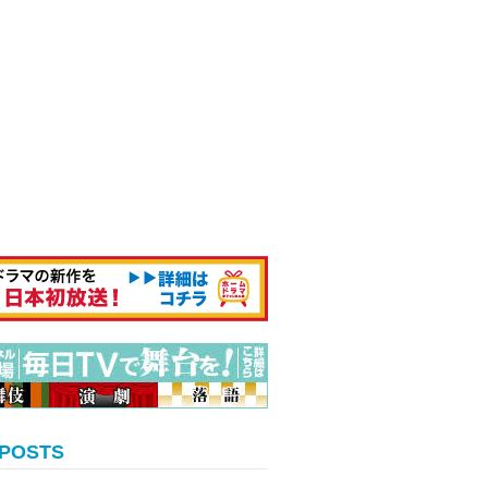
 POSTS