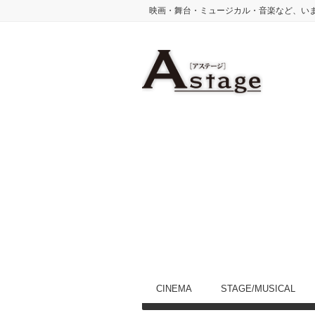
映画・舞台・ミュージカル・音楽など、い
CINEMA
STAGE/MUSICAL