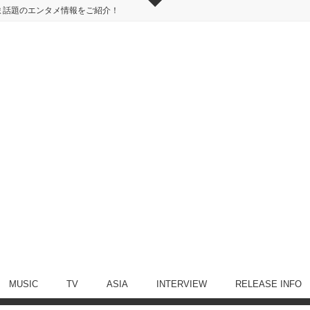
ま話題のエンタメ情報をご紹介！
MUSIC
TV
ASIA
INTERVIEW
RELEASE INFO