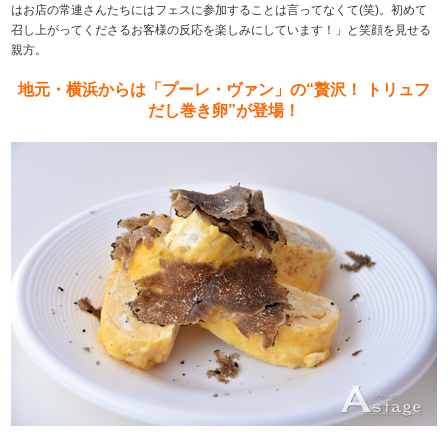
はお店の常連さんたちにはフェスに参加することは言ってなくて(笑)。初めて
召し上がってくださるお客様の反応を楽しみにしています！」と笑顔を見せる
親方。
地元・横浜からは「プーレ・ヴァン」の“贅沢！ トリュフ
だし巻き卵”が登場！