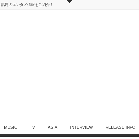
ま話題のエンタメ情報をご紹介！
MUSIC
TV
ASIA
INTERVIEW
RELEASE INFO