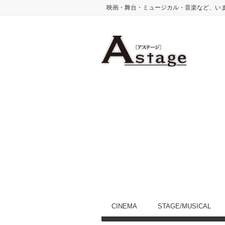
映画・舞台・ミュージカル・音楽など、い
CINEMA
STAGE/MUSICAL