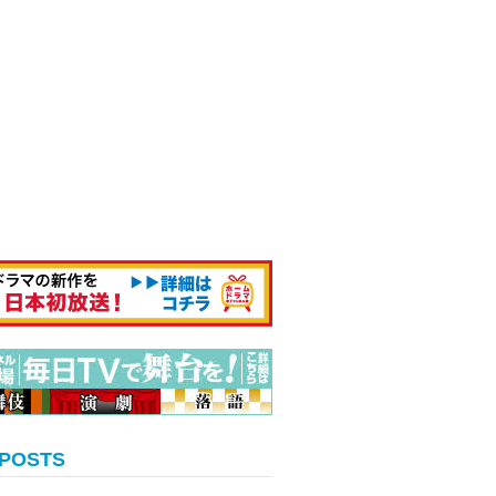
 POSTS