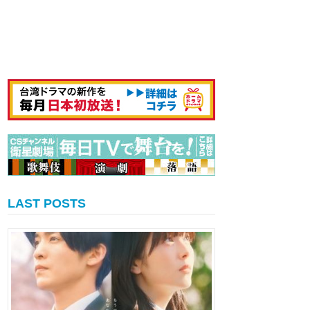
LAST POSTS