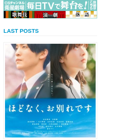
LAST POSTS