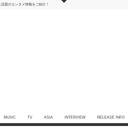
ま話題のエンタメ情報をご紹介！
MUSIC
TV
ASIA
INTERVIEW
RELEASE INFO