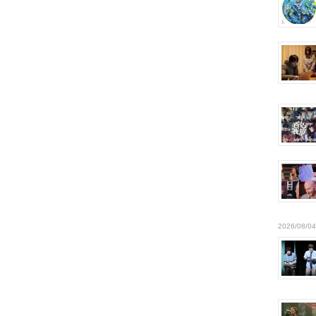
2026/08/04