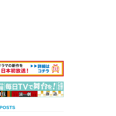
 POSTS