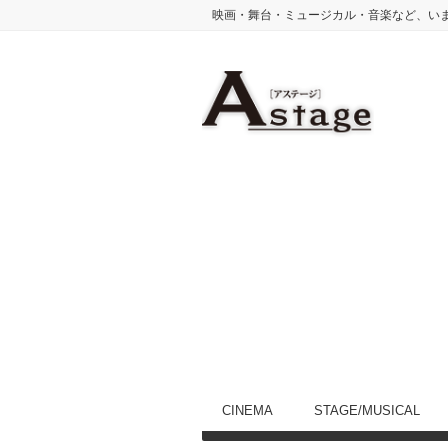
映画・舞台・ミュージカル・音楽など、い
CINEMA
STAGE/MUSICAL